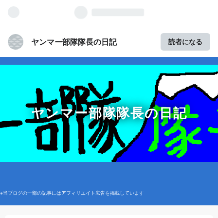
ヤンマー部隊隊長の日記
読者になる
ヤンマー部隊隊長の日記
※当ブログの一部の記事にはアフィリエイト広告を掲載しています