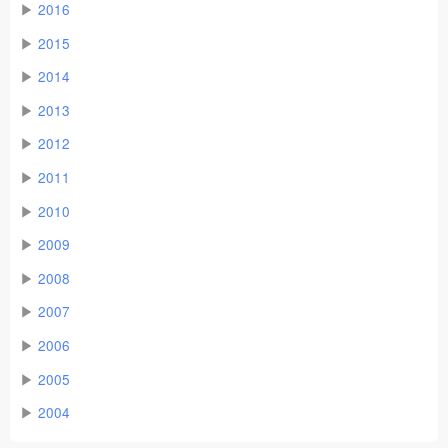
▶
2016
▶
2015
▶
2014
▶
2013
▶
2012
▶
2011
▶
2010
▶
2009
▶
2008
▶
2007
▶
2006
▶
2005
▶
2004