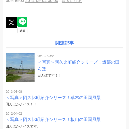
b0916903
2014-09-04 00:00
読者になる
関連記事
2016-05-22
＜写真＞阿久比町紹介シリーズ！坂部の田
んぼ
田んぼです！！
2013-05-08
＜写真＞阿久比町紹介シリーズ！草木の田園風景
田んぼがナイス！！
2012-04-02
＜写真＞阿久比町紹介シリーズ！板山の田園風景
田んぼがナイスです。