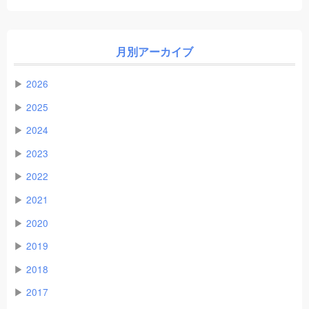
月別アーカイブ
▶
2026
▶
2025
▶
2024
▶
2023
▶
2022
▶
2021
▶
2020
▶
2019
▶
2018
▶
2017