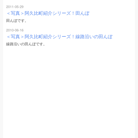
2011-05-29
＜写真＞阿久比町紹介シリーズ！田んぼ
田んぼです。
2010-06-16
＜写真＞阿久比町紹介シリーズ！線路沿いの田んぼ
線路沿いの田んぼです。